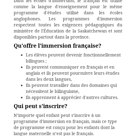
Dans les écoles d'immersion, le français est utilisé
comme la langue d'enseignement pour le même
programme d'études utilisé dans les écoles
anglophones. Les programmes d'immersion
respectent toutes les exigences pédagogiques du
ministère de l'Éducation de la Saskatchewan et sont
disponibles partout dans la province.
Qu'offre
l'immersion française?
Les élèves peuvent devenir fonctionnellement
bilingues ;
Ils peuvent communiquer en français et en
anglais et ils peuvent poursuivre leurs études
dans les deux langues,
Ils peuvent travailler dans des domaines qui
nécessitent le bilinguisme,
Ils apprennent à apprécier d'autres cultures.
Qui peut s'inscrire?
N’importe quel enfant peut s’inscrire à un
programme d'immersion en français, mais ce type
de programme est conçu pour les enfants dont la
langue maternelle n’est pas le français.