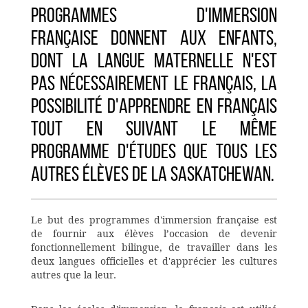
programmes d'immersion
française donnent aux enfants,
dont la langue maternelle n'est
pas nécessairement le français, la
possibilité d'apprendre en français
tout en suivant le même
programme d'études que tous les
autres élèves de la Saskatchewan.
Le but des programmes d'immersion française est
de fournir aux élèves l’occasion de devenir
fonctionnellement bilingue, de travailler dans les
deux langues officielles et d'apprécier les cultures
autres que la leur.